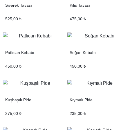
Siverek Tavası
Kilis Tavası
525,00
₺
475,00
₺
Patlıcan Kebabı
Soğan Kebabı
450,00
₺
450,00
₺
Kuşbaşılı Pide
Kıymalı Pide
275,00
₺
235,00
₺