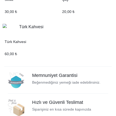
30,00
₺
20,00
₺
Türk Kahvesi
60,00
₺
Memnuniyet Garantisi
Beğenmediğiniz yemeği iade edebilirsiniz.
Hızlı ve Güvenli Teslimat
Siparişiniz en kısa sürede kapınızda