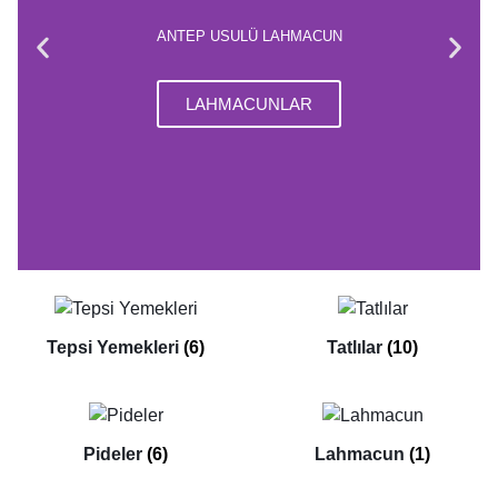
ANTEP USULÜ LAHMACUN
LAHMACUNLAR
Tepsi Yemekleri
(6)
Tatlılar
(10)
Pideler
(6)
Lahmacun
(1)