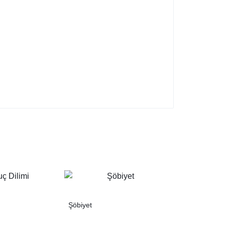
Şöbiyet